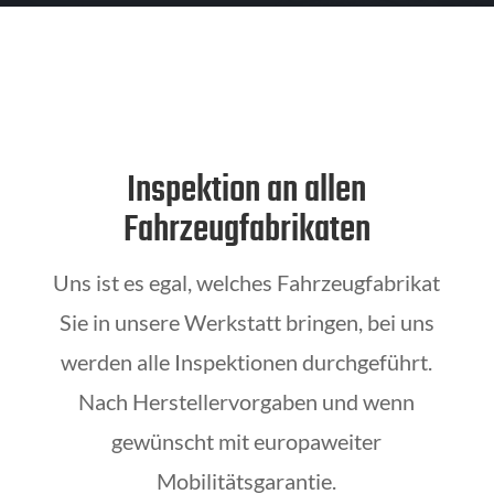
Inspektion an allen
Fahrzeugfabrikaten
Uns ist es egal, welches Fahrzeugfabrikat
Sie in unsere Werkstatt bringen, bei uns
werden alle Inspektionen durchgeführt.
Nach Herstellervorgaben und wenn
gewünscht mit europaweiter
Mobilitätsgarantie.