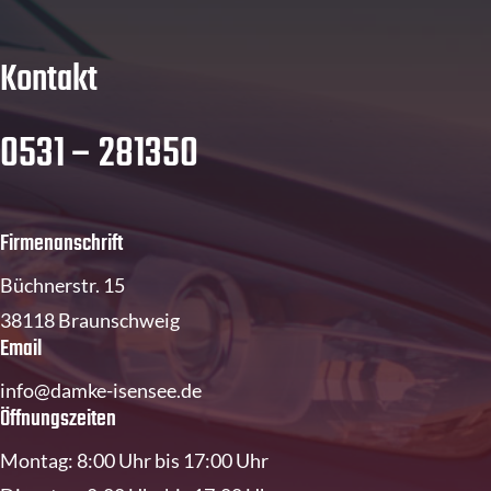
Kontakt
0531 – 281350
Firmenanschrift
Büchnerstr. 15
38118 Braunschweig
Email
info@damke-isensee.de
Öffnungszeiten
Montag: 8:00 Uhr bis 17:00 Uhr